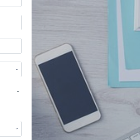
Otros campos