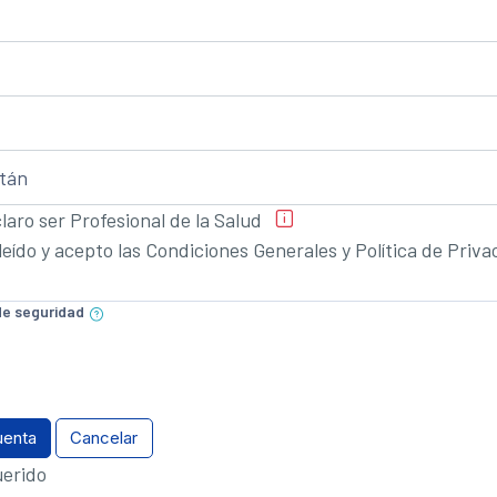
laro ser Profesional de la Salud
leído y acepto las Condiciones Generales y Política de Priva
de seguridad
erido