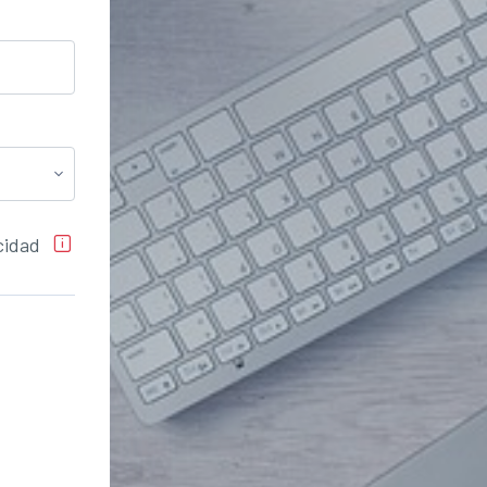
cidad