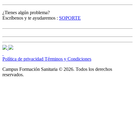
¿Tienes algún problema?
Escríbenos y te ayudaremos :
SOPORTE
Política de privacidad
Términos y Condiciones
Campus Formación Sanitaria © 2026. Todos los derechos
reservados.