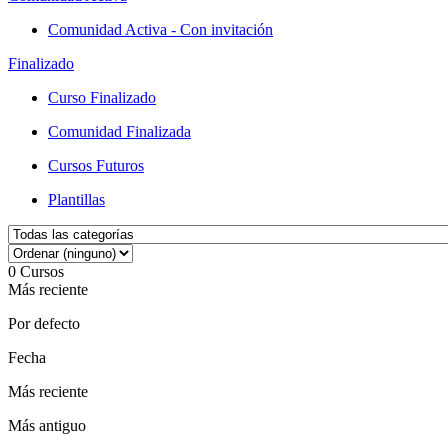
Comunidad Activa - Con invitación
Finalizado
Curso Finalizado
Comunidad Finalizada
Cursos Futuros
Plantillas
0
Cursos
Más reciente
Por defecto
Fecha
Más reciente
Más antiguo