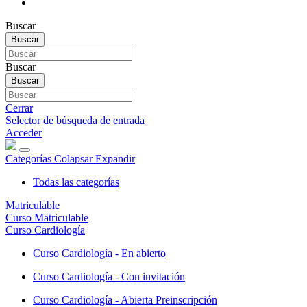
Buscar
Buscar
Buscar
Buscar
Cerrar
Selector de búsqueda de entrada
Acceder
Categorías
Colapsar
Expandir
Todas las categorías
Matriculable
Curso Matriculable
Curso Cardiología
Curso Cardiología - En abierto
Curso Cardiología - Con invitación
Curso Cardiología - Abierta Preinscripción