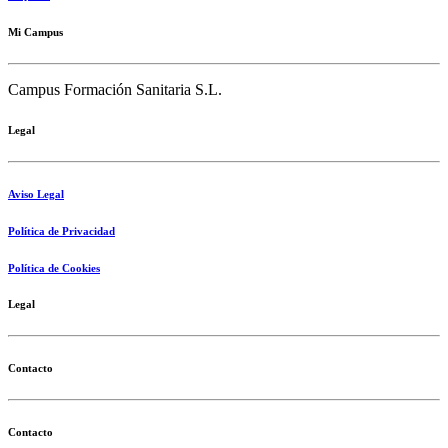
Mi Campus
Campus Formación Sanitaria S.L.
Legal
Aviso Legal
Política de Privacidad
Política de Cookies
Legal
Contacto
Contacto