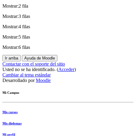
Mostrar:2 fila
Mostrar:3 filas
Mostrar:4 filas
Mostrar:5 filas
Mostrar:6 filas
Ir arriba
Ayuda de Moodle
Contactar con el soporte del sitio
Usted no se ha identificado. (
Acceder
)
Cambiar al tema estándar
Desarrollado por
Moodle
Mi Campus
Mis cursos
Mis diplomas
Mi perfil