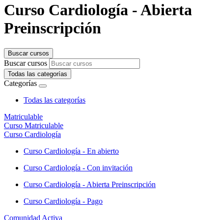
Curso Cardiología - Abierta
Preinscripción
Buscar cursos
Buscar cursos
Todas las categorías
Categorías
Todas las categorías
Matriculable
Curso Matriculable
Curso Cardiología
Curso Cardiología - En abierto
Curso Cardiología - Con invitación
Curso Cardiología - Abierta Preinscripción
Curso Cardiología - Pago
Comunidad Activa