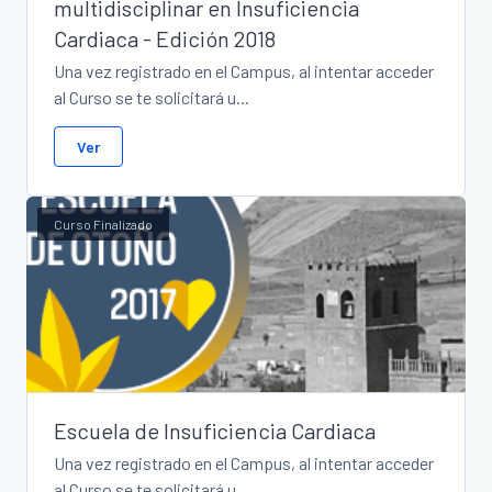
multidisciplinar en Insuficiencia
Cardiaca - Edición 2018
Una vez registrado en el Campus, al intentar acceder
al Curso se te solicitará u...
Ver
Curso Finalizado
Escuela de Insuficiencia Cardiaca
Una vez registrado en el Campus, al intentar acceder
al Curso se te solicitará u...