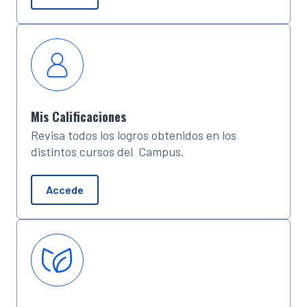
Mis Calificaciones
Revisa todos los logros obtenidos en los
distintos cursos del Campus.
Accede