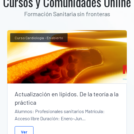
Cursos y Comunidades Online
Formación Sanitaria sin fronteras
Curso Cardiología - En abierto
Actualización en lípidos. De la teoría a la
práctica
Alumnos: Profesionales sanitarios Matrícula:
Acceso libre Duración: Enero-Jun...
Ver