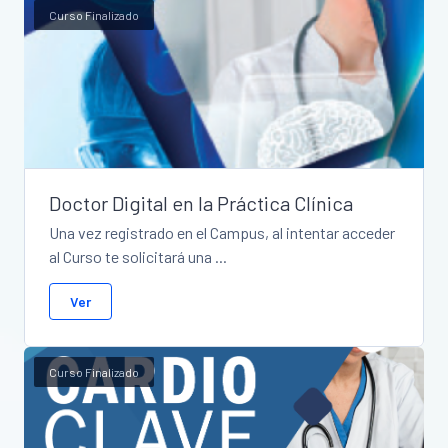
Curso Finalizado
Doctor Digital en la Práctica Clínica
Una vez registrado en el Campus, al intentar acceder
al Curso te solicitará una ...
Ver
Curso Finalizado