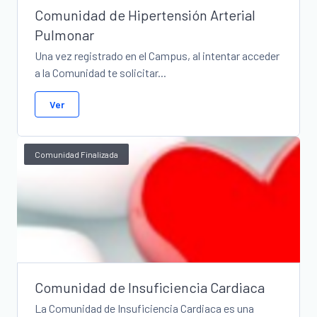
Comunidad de Hipertensión Arterial
Pulmonar
Una vez registrado en el Campus, al intentar acceder
a la Comunidad te solicitar...
Ver
Comunidad Finalizada
Comunidad de Insuficiencia Cardiaca
La Comunidad de Insuficiencia Cardiaca es una