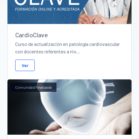
CardioClave
Curso de actualización en patología cardiovascular
con docentes referentes a niv...
Ver
Comunidad Finalizada