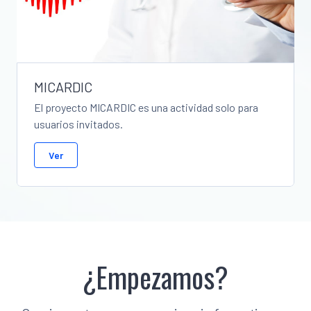
MICARDIC
El proyecto MICARDIC es una actividad solo para
usuarios invitados.
Ver
¿Empezamos?