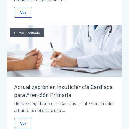
Ver
Curso Finalizado
Actualización en Insuficiencia Cardiaca
para Atención Primaria
Una vez registrado en el Campus, al intentar acceder
al Curso te solicitará una ...
Ver