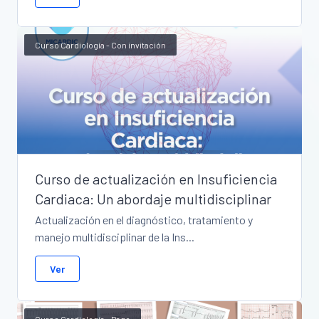
Curso Cardiología - Con invitación
Curso de actualización en Insuficiencia
Cardiaca: Un abordaje multidisciplinar
Actualización en el diagnóstico, tratamiento y
manejo multidisciplinar de la Ins...
Ver