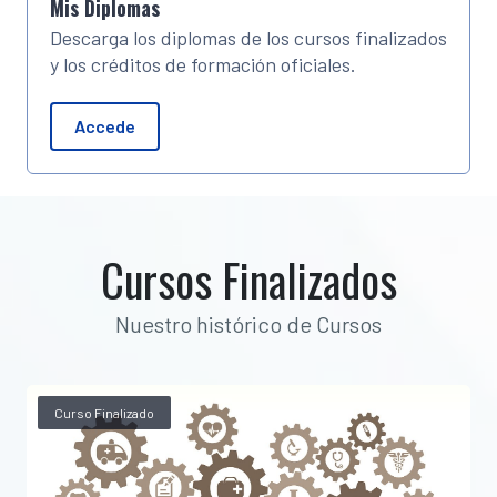
Mis Diplomas
Descarga los diplomas de los cursos finalizados
y los créditos de formación oficiales.
Accede
Cursos Finalizados
Nuestro histórico de Cursos
Curso Finalizado