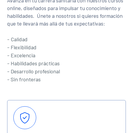
Avanza en tu carrera sanitaria con nuestros cursos
online, diseñados para impulsar tu conocimiento y
habilidades. Únete a nosotros si quieres formación
que te llevará más allá de tus expectativas:
- Calidad
- Flexibilidad
- Excelencia
- Habilidades prácticas
- Desarrollo profesional
- Sin fronteras