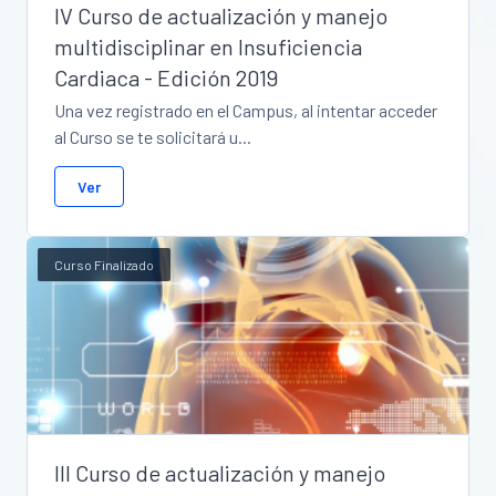
IV Curso de actualización y manejo
multidisciplinar en Insuficiencia
Cardiaca - Edición 2019
Una vez registrado en el Campus, al intentar acceder
al Curso se te solicitará u...
Ver
Curso Finalizado
III Curso de actualización y manejo