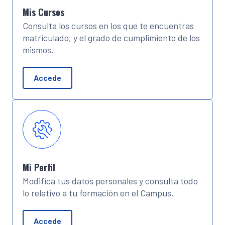
Mis Cursos
Consulta los cursos en los que te encuentras
matriculado, y el grado de cumplimiento de los
mismos.
Accede
Mi Perfil
Modifica tus datos personales y consulta todo
lo relativo a tu formación en el Campus.
Accede