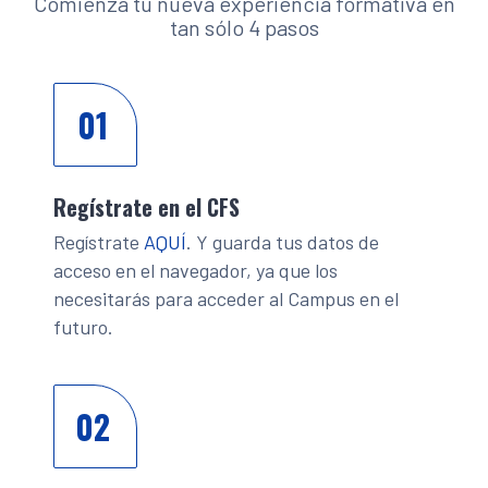
Comienza tu nueva experiencia formativa en
tan sólo 4 pasos
01
Regístrate en el CFS
Regístrate
AQUÍ
. Y guarda tus datos de
acceso en el navegador, ya que los
necesitarás para acceder al Campus en el
futuro.
02