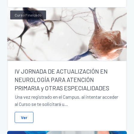
Curso Finalizado
IV JORNADA DE ACTUALIZACIÓN EN
NEUROLOGÍA PARA ATENCIÓN
PRIMARIA y OTRAS ESPECIALIDADES
Una vez registrado en el Campus, al intentar acceder
al Curso se te solicitará u...
Ver