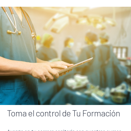
Toma el control de Tu Formación