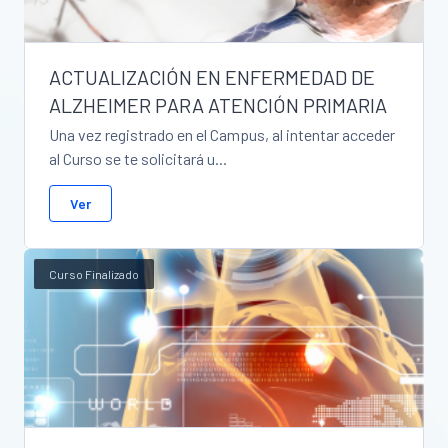
ACTUALIZACIÓN EN ENFERMEDAD DE
ALZHEIMER PARA ATENCIÓN PRIMARIA
Una vez registrado en el Campus, al intentar acceder
al Curso se te solicitará u...
Ver
Curso Finalizado