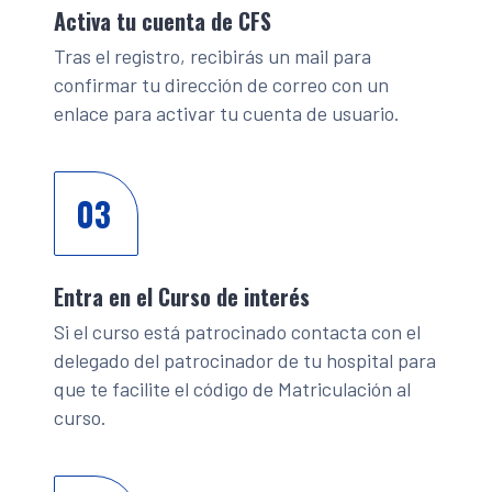
Activa tu cuenta de CFS
Tras el registro, recibirás un mail para
confirmar tu dirección de correo con un
enlace para activar tu cuenta de usuario.
03
Entra en el Curso de interés
Si el curso está patrocinado contacta con el
delegado del patrocinador de tu hospital para
que te facilite el código de Matriculación al
curso.