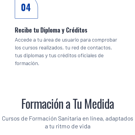
04
Recibe tu Diploma y Créditos
Accede a tu área de usuario para comprobar
los cursos realizados, tu red de contactos,
tus diplomas y tus créditos oficiales de
formación.
Formación a Tu Medida
Cursos de Formación Sanitaria en línea, adaptados
a tu ritmo de vida