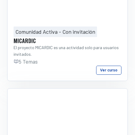
Comunidad Activa - Con invitación
MICARDIC
El proyecto MICARDIC es una actividad solo para usuarios
invitados.
5 Temas
Ver curso