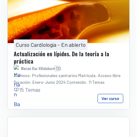
Curso Cardiología - En abierto
Actualización en lípidos. De la teoría a la
práctica
+10
Marian Bas Villalobos
Alumnos: Profesionales sanitarios Matrícula: Acceso libre
Duración: Enero-Junio 2024 Contenido: 11 Temas
15 Temas
Ver curso