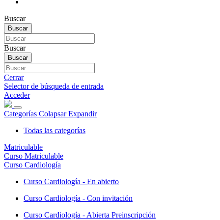
Buscar
Buscar
Buscar
Buscar
Cerrar
Selector de búsqueda de entrada
Acceder
Categorías
Colapsar
Expandir
Todas las categorías
Matriculable
Curso Matriculable
Curso Cardiología
Curso Cardiología - En abierto
Curso Cardiología - Con invitación
Curso Cardiología - Abierta Preinscripción