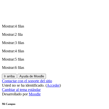
Mostrar:4 filas
Mostrar:2 fila
Mostrar:3 filas
Mostrar:4 filas
Mostrar:5 filas
Mostrar:6 filas
Ir arriba
Ayuda de Moodle
Contactar con el soporte del sitio
Usted no se ha identificado. (
Acceder
)
Cambiar al tema estándar
Desarrollado por
Moodle
Mi Campus