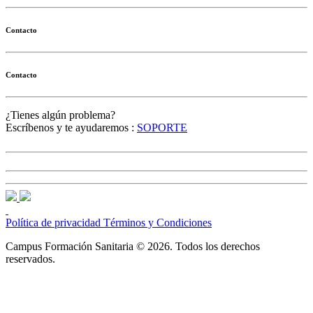
Contacto
Contacto
¿Tienes algún problema?
Escríbenos y te ayudaremos :
SOPORTE
Política de privacidad
Términos y Condiciones
Campus Formación Sanitaria © 2026. Todos los derechos
reservados.