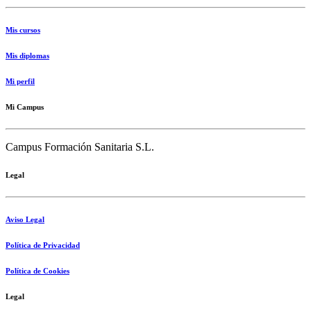
Mis cursos
Mis diplomas
Mi perfil
Mi Campus
Campus Formación Sanitaria S.L.
Legal
Aviso Legal
Política de Privacidad
Política de Cookies
Legal