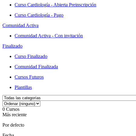
Curso Cardiología - Abierta Preinscripción
Curso Cardiología - Pago
Comunidad Activa
Comunidad Activa - Con invitación
Finalizado
Curso Finalizado
Comunidad Finalizada
Cursos Futuros
Plantillas
0
Cursos
Más reciente
Por defecto
Fecha